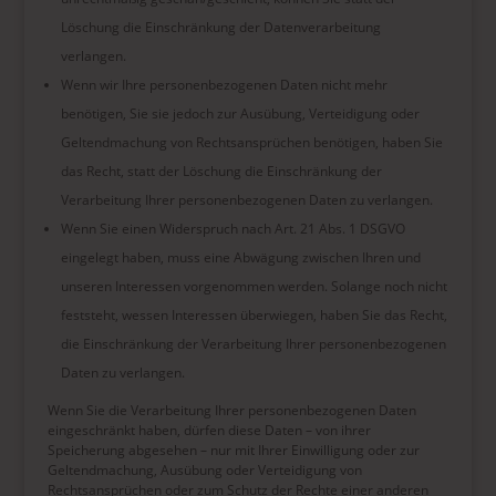
Löschung die Einschränkung der Datenverarbeitung
verlangen.
Wenn wir Ihre personenbezogenen Daten nicht mehr
benötigen, Sie sie jedoch zur Ausübung, Verteidigung oder
Geltendmachung von Rechtsansprüchen benötigen, haben Sie
das Recht, statt der Löschung die Einschränkung der
Verarbeitung Ihrer personenbezogenen Daten zu verlangen.
Wenn Sie einen Widerspruch nach Art. 21 Abs. 1 DSGVO
eingelegt haben, muss eine Abwägung zwischen Ihren und
unseren Interessen vorgenommen werden. Solange noch nicht
feststeht, wessen Interessen überwiegen, haben Sie das Recht,
die Einschränkung der Verarbeitung Ihrer personenbezogenen
Daten zu verlangen.
Wenn Sie die Verarbeitung Ihrer personenbezogenen Daten
eingeschränkt haben, dürfen diese Daten – von ihrer
Speicherung abgesehen – nur mit Ihrer Einwilligung oder zur
Geltendmachung, Ausübung oder Verteidigung von
Rechtsansprüchen oder zum Schutz der Rechte einer anderen