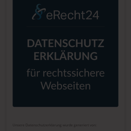
Unsere Datenschutzerklärung wurde generiert von: