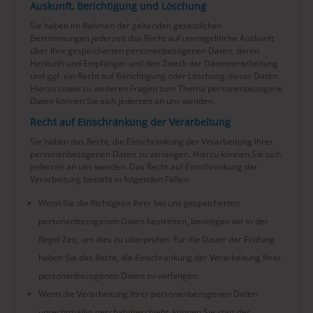
Auskunft, Berichtigung und Löschung
Sie haben im Rahmen der geltenden gesetzlichen
Bestimmungen jederzeit das Recht auf unentgeltliche Auskunft
über Ihre gespeicherten personenbezogenen Daten, deren
Herkunft und Empfänger und den Zweck der Datenverarbeitung
und ggf. ein Recht auf Berichtigung oder Löschung dieser Daten.
Hierzu sowie zu weiteren Fragen zum Thema personenbezogene
Daten können Sie sich jederzeit an uns wenden.
Recht auf Einschränkung der Verarbeitung
Sie haben das Recht, die Einschränkung der Verarbeitung Ihrer
personenbezogenen Daten zu verlangen. Hierzu können Sie sich
jederzeit an uns wenden. Das Recht auf Einschränkung der
Verarbeitung besteht in folgenden Fällen:
Wenn Sie die Richtigkeit Ihrer bei uns gespeicherten
personenbezogenen Daten bestreiten, benötigen wir in der
Regel Zeit, um dies zu überprüfen. Für die Dauer der Prüfung
haben Sie das Recht, die Einschränkung der Verarbeitung Ihrer
personenbezogenen Daten zu verlangen.
Wenn die Verarbeitung Ihrer personenbezogenen Daten
unrechtmäßig geschah/geschieht, können Sie statt der